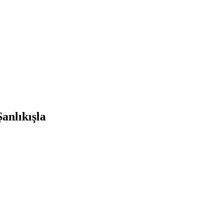
anlıkışla