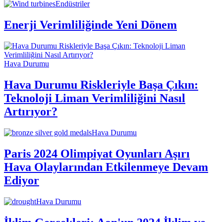
Endüstriler
Enerji Verimliliğinde Yeni Dönem
Hava Durumu
Hava Durumu Riskleriyle Başa Çıkın:
Teknoloji Liman Verimliliğini Nasıl
Artırıyor?
Hava Durumu
Paris 2024 Olimpiyat Oyunları Aşırı
Hava Olaylarından Etkilenmeye Devam
Ediyor
Hava Durumu