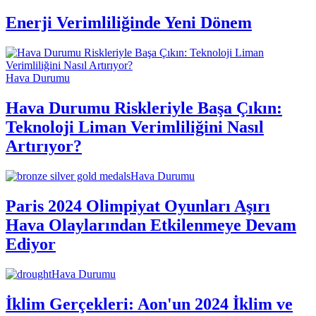
Enerji Verimliliğinde Yeni Dönem
Hava Durumu
Hava Durumu Riskleriyle Başa Çıkın:
Teknoloji Liman Verimliliğini Nasıl
Artırıyor?
Hava Durumu
Paris 2024 Olimpiyat Oyunları Aşırı
Hava Olaylarından Etkilenmeye Devam
Ediyor
Hava Durumu
İklim Gerçekleri: Aon'un 2024 İklim ve