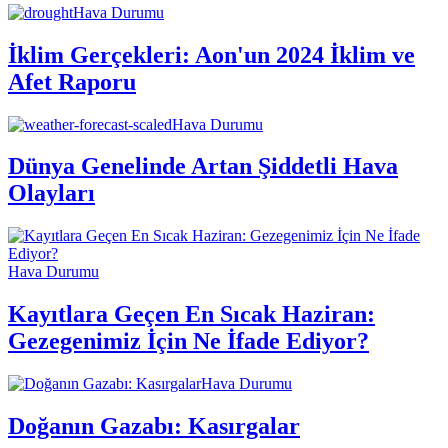
Hava Durumu
İklim Gerçekleri: Aon'un 2024 İklim ve
Afet Raporu
Hava Durumu
Dünya Genelinde Artan Şiddetli Hava
Olayları
Hava Durumu
Kayıtlara Geçen En Sıcak Haziran:
Gezegenimiz İçin Ne İfade Ediyor?
Hava Durumu
Doğanın Gazabı: Kasırgalar