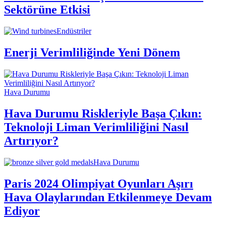
Sektörüne Etkisi
Endüstriler
Enerji Verimliliğinde Yeni Dönem
Hava Durumu
Hava Durumu Riskleriyle Başa Çıkın:
Teknoloji Liman Verimliliğini Nasıl
Artırıyor?
Hava Durumu
Paris 2024 Olimpiyat Oyunları Aşırı
Hava Olaylarından Etkilenmeye Devam
Ediyor