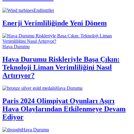
Endüstriler
Enerji Verimliliğinde Yeni Dönem
Hava Durumu
Hava Durumu Riskleriyle Başa Çıkın:
Teknoloji Liman Verimliliğini Nasıl
Artırıyor?
Hava Durumu
Paris 2024 Olimpiyat Oyunları Aşırı
Hava Olaylarından Etkilenmeye Devam
Ediyor
Hava Durumu