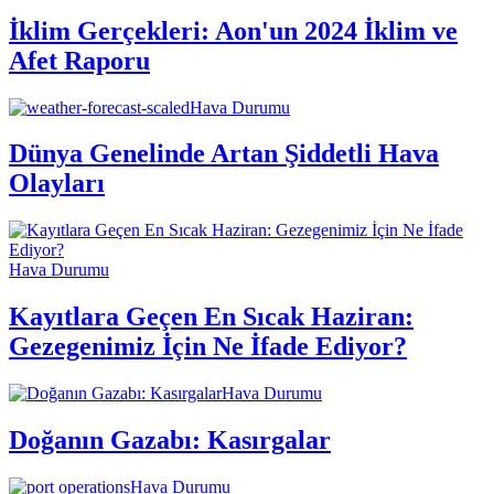
İklim Gerçekleri: Aon'un 2024 İklim ve
Afet Raporu
Hava Durumu
Dünya Genelinde Artan Şiddetli Hava
Olayları
Hava Durumu
Kayıtlara Geçen En Sıcak Haziran:
Gezegenimiz İçin Ne İfade Ediyor?
Hava Durumu
Doğanın Gazabı: Kasırgalar
Hava Durumu