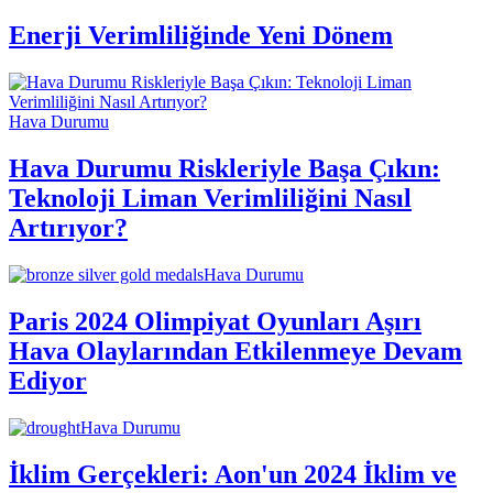
Enerji Verimliliğinde Yeni Dönem
Hava Durumu
Hava Durumu Riskleriyle Başa Çıkın:
Teknoloji Liman Verimliliğini Nasıl
Artırıyor?
Hava Durumu
Paris 2024 Olimpiyat Oyunları Aşırı
Hava Olaylarından Etkilenmeye Devam
Ediyor
Hava Durumu
İklim Gerçekleri: Aon'un 2024 İklim ve