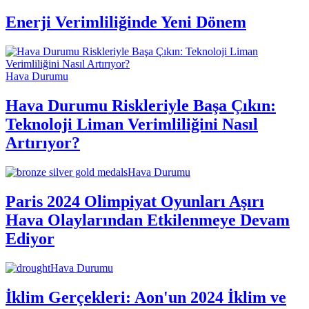
Enerji Verimliliğinde Yeni Dönem
Hava Durumu
Hava Durumu Riskleriyle Başa Çıkın:
Teknoloji Liman Verimliliğini Nasıl
Artırıyor?
Hava Durumu
Paris 2024 Olimpiyat Oyunları Aşırı
Hava Olaylarından Etkilenmeye Devam
Ediyor
Hava Durumu
İklim Gerçekleri: Aon'un 2024 İklim ve