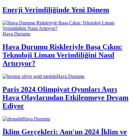
Enerji Verimliliğinde Yeni Dönem
Hava Durumu
Hava Durumu Riskleriyle Başa Çıkın:
Teknoloji Liman Verimliliğini Nasıl
Artırıyor?
Hava Durumu
Paris 2024 Olimpiyat Oyunları Aşırı
Hava Olaylarından Etkilenmeye Devam
Ediyor
Hava Durumu
İklim Gerçekleri: Aon'un 2024 İklim ve