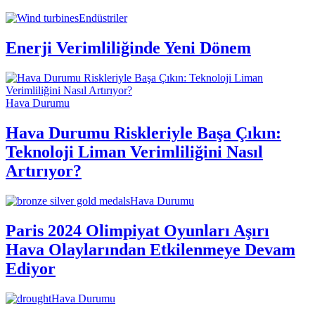
Endüstriler
Enerji Verimliliğinde Yeni Dönem
Hava Durumu
Hava Durumu Riskleriyle Başa Çıkın:
Teknoloji Liman Verimliliğini Nasıl
Artırıyor?
Hava Durumu
Paris 2024 Olimpiyat Oyunları Aşırı
Hava Olaylarından Etkilenmeye Devam
Ediyor
Hava Durumu