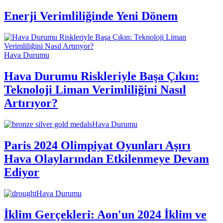
Enerji Verimliliğinde Yeni Dönem
Hava Durumu
Hava Durumu Riskleriyle Başa Çıkın:
Teknoloji Liman Verimliliğini Nasıl
Artırıyor?
Hava Durumu
Paris 2024 Olimpiyat Oyunları Aşırı
Hava Olaylarından Etkilenmeye Devam
Ediyor
Hava Durumu
İklim Gerçekleri: Aon'un 2024 İklim ve