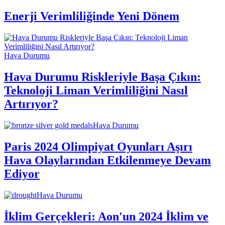
Enerji Verimliliğinde Yeni Dönem
Hava Durumu
Hava Durumu Riskleriyle Başa Çıkın:
Teknoloji Liman Verimliliğini Nasıl
Artırıyor?
Hava Durumu
Paris 2024 Olimpiyat Oyunları Aşırı
Hava Olaylarından Etkilenmeye Devam
Ediyor
Hava Durumu
İklim Gerçekleri: Aon'un 2024 İklim ve