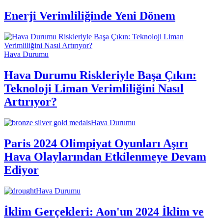
Enerji Verimliliğinde Yeni Dönem
Hava Durumu
Hava Durumu Riskleriyle Başa Çıkın:
Teknoloji Liman Verimliliğini Nasıl
Artırıyor?
Hava Durumu
Paris 2024 Olimpiyat Oyunları Aşırı
Hava Olaylarından Etkilenmeye Devam
Ediyor
Hava Durumu
İklim Gerçekleri: Aon'un 2024 İklim ve