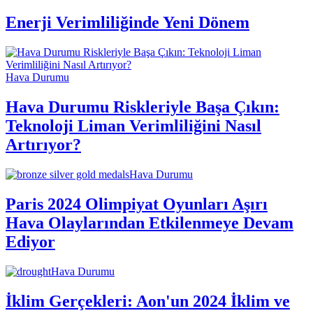
Enerji Verimliliğinde Yeni Dönem
Hava Durumu
Hava Durumu Riskleriyle Başa Çıkın:
Teknoloji Liman Verimliliğini Nasıl
Artırıyor?
Hava Durumu
Paris 2024 Olimpiyat Oyunları Aşırı
Hava Olaylarından Etkilenmeye Devam
Ediyor
Hava Durumu
İklim Gerçekleri: Aon'un 2024 İklim ve