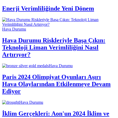
Enerji Verimliliğinde Yeni Dönem
Hava Durumu
Hava Durumu Riskleriyle Başa Çıkın:
Teknoloji Liman Verimliliğini Nasıl
Artırıyor?
Hava Durumu
Paris 2024 Olimpiyat Oyunları Aşırı
Hava Olaylarından Etkilenmeye Devam
Ediyor
Hava Durumu
İklim Gerçekleri: Aon'un 2024 İklim ve