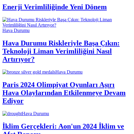
Enerji Verimliliğinde Yeni Dönem
Hava Durumu
Hava Durumu Riskleriyle Başa Çıkın:
Teknoloji Liman Verimliliğini Nasıl
Artırıyor?
Hava Durumu
Paris 2024 Olimpiyat Oyunları Aşırı
Hava Olaylarından Etkilenmeye Devam
Ediyor
Hava Durumu
İklim Gerçekleri: Aon'un 2024 İklim ve