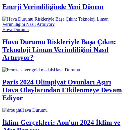
Enerji Verimliliğinde Yeni Dönem
Hava Durumu
Hava Durumu Riskleriyle Başa Çıkın:
Teknoloji Liman Verimliliğini Nasıl
Artırıyor?
Hava Durumu
Paris 2024 Olimpiyat Oyunları Aşırı
Hava Olaylarından Etkilenmeye Devam
Ediyor
Hava Durumu
İklim Gerçekleri: Aon'un 2024 İklim ve