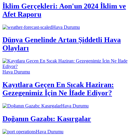
İklim Gerçekleri: Aon'un 2024 İklim ve
Afet Raporu
Hava Durumu
Dünya Genelinde Artan Şiddetli Hava
Olayları
Hava Durumu
Kayıtlara Geçen En Sıcak Haziran:
Gezegenimiz İçin Ne İfade Ediyor?
Hava Durumu
Doğanın Gazabı: Kasırgalar
Hava Durumu