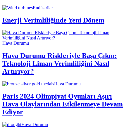
Endüstriler
Enerji Verimliliğinde Yeni Dönem
Hava Durumu
Hava Durumu Riskleriyle Başa Çıkın:
Teknoloji Liman Verimliliğini Nasıl
Artırıyor?
Hava Durumu
Paris 2024 Olimpiyat Oyunları Aşırı
Hava Olaylarından Etkilenmeye Devam
Ediyor
Hava Durumu