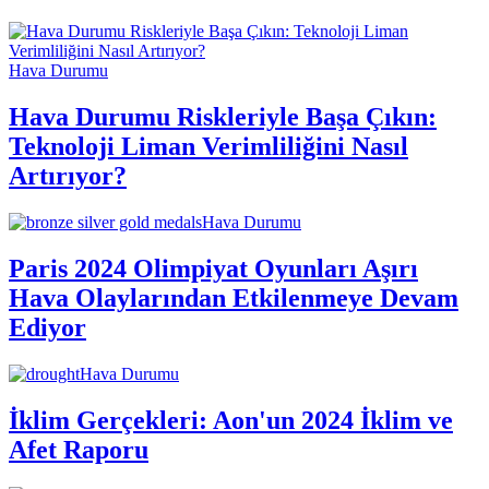
Hava Durumu
Hava Durumu Riskleriyle Başa Çıkın:
Teknoloji Liman Verimliliğini Nasıl
Artırıyor?
Hava Durumu
Paris 2024 Olimpiyat Oyunları Aşırı
Hava Olaylarından Etkilenmeye Devam
Ediyor
Hava Durumu
İklim Gerçekleri: Aon'un 2024 İklim ve
Afet Raporu