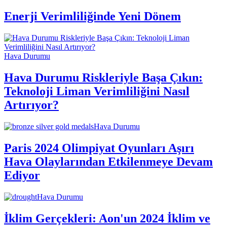
Enerji Verimliliğinde Yeni Dönem
Hava Durumu
Hava Durumu Riskleriyle Başa Çıkın:
Teknoloji Liman Verimliliğini Nasıl
Artırıyor?
Hava Durumu
Paris 2024 Olimpiyat Oyunları Aşırı
Hava Olaylarından Etkilenmeye Devam
Ediyor
Hava Durumu
İklim Gerçekleri: Aon'un 2024 İklim ve