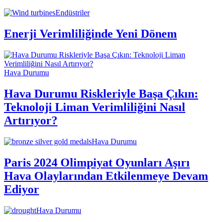
Endüstriler
Enerji Verimliliğinde Yeni Dönem
Hava Durumu
Hava Durumu Riskleriyle Başa Çıkın:
Teknoloji Liman Verimliliğini Nasıl
Artırıyor?
Hava Durumu
Paris 2024 Olimpiyat Oyunları Aşırı
Hava Olaylarından Etkilenmeye Devam
Ediyor
Hava Durumu