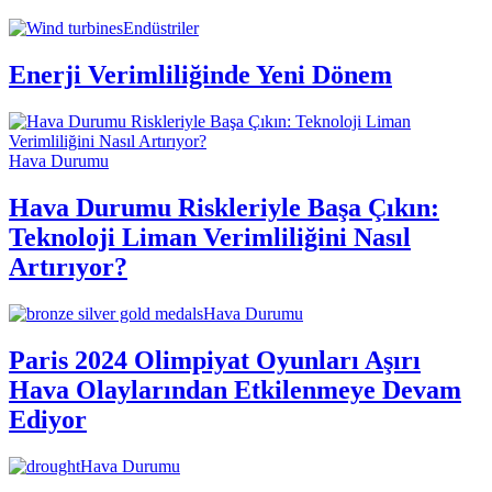
Endüstriler
Enerji Verimliliğinde Yeni Dönem
Hava Durumu
Hava Durumu Riskleriyle Başa Çıkın:
Teknoloji Liman Verimliliğini Nasıl
Artırıyor?
Hava Durumu
Paris 2024 Olimpiyat Oyunları Aşırı
Hava Olaylarından Etkilenmeye Devam
Ediyor
Hava Durumu