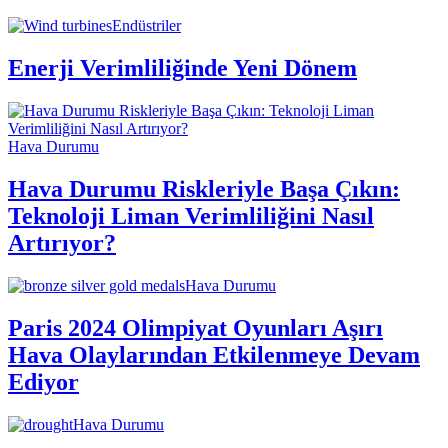
Endüstriler
Enerji Verimliliğinde Yeni Dönem
Hava Durumu
Hava Durumu Riskleriyle Başa Çıkın:
Teknoloji Liman Verimliliğini Nasıl
Artırıyor?
Hava Durumu
Paris 2024 Olimpiyat Oyunları Aşırı
Hava Olaylarından Etkilenmeye Devam
Ediyor
Hava Durumu