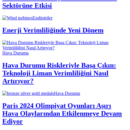
Sektörüne Etkisi
Endüstriler
Enerji Verimliliğinde Yeni Dönem
Hava Durumu
Hava Durumu Riskleriyle Başa Çıkın:
Teknoloji Liman Verimliliğini Nasıl
Artırıyor?
Hava Durumu
Paris 2024 Olimpiyat Oyunları Aşırı
Hava Olaylarından Etkilenmeye Devam
Ediyor