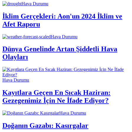
Hava Durumu
İklim Gerçekleri: Aon'un 2024 İklim ve
Afet Raporu
Hava Durumu
Dünya Genelinde Artan Şiddetli Hava
Olayları
Hava Durumu
Kayıtlara Geçen En Sıcak Haziran:
Gezegenimiz İçin Ne İfade Ediyor?
Hava Durumu
Doğanın Gazabı: Kasırgalar