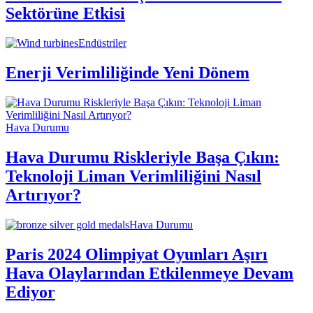
Sektörüne Etkisi
Endüstriler
Enerji Verimliliğinde Yeni Dönem
Hava Durumu
Hava Durumu Riskleriyle Başa Çıkın:
Teknoloji Liman Verimliliğini Nasıl
Artırıyor?
Hava Durumu
Paris 2024 Olimpiyat Oyunları Aşırı
Hava Olaylarından Etkilenmeye Devam
Ediyor