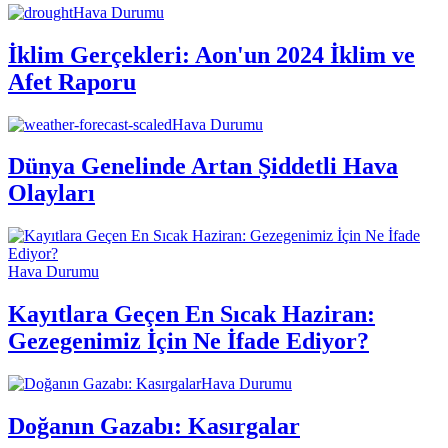
Hava Durumu
İklim Gerçekleri: Aon'un 2024 İklim ve
Afet Raporu
Hava Durumu
Dünya Genelinde Artan Şiddetli Hava
Olayları
Hava Durumu
Kayıtlara Geçen En Sıcak Haziran:
Gezegenimiz İçin Ne İfade Ediyor?
Hava Durumu
Doğanın Gazabı: Kasırgalar