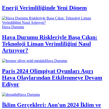
Enerji Verimliliğinde Yeni Dönem
Hava Durumu
Hava Durumu Riskleriyle Başa Çıkın:
Teknoloji Liman Verimliliğini Nasıl
Artırıyor?
Hava Durumu
Paris 2024 Olimpiyat Oyunları Aşırı
Hava Olaylarından Etkilenmeye Devam
Ediyor
Hava Durumu
İklim Gerçekleri: Aon'un 2024 İklim ve