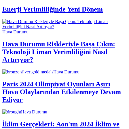
Enerji Verimliliğinde Yeni Dönem
Hava Durumu
Hava Durumu Riskleriyle Başa Çıkın:
Teknoloji Liman Verimliliğini Nasıl
Artırıyor?
Hava Durumu
Paris 2024 Olimpiyat Oyunları Aşırı
Hava Olaylarından Etkilenmeye Devam
Ediyor
Hava Durumu
İklim Gerçekleri: Aon'un 2024 İklim ve