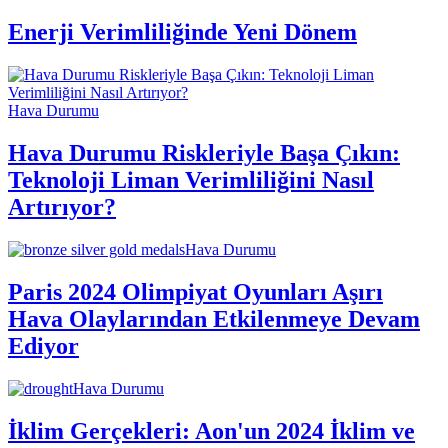
Enerji Verimliliğinde Yeni Dönem
Hava Durumu
Hava Durumu Riskleriyle Başa Çıkın:
Teknoloji Liman Verimliliğini Nasıl
Artırıyor?
Hava Durumu
Paris 2024 Olimpiyat Oyunları Aşırı
Hava Olaylarından Etkilenmeye Devam
Ediyor
Hava Durumu
İklim Gerçekleri: Aon'un 2024 İklim ve