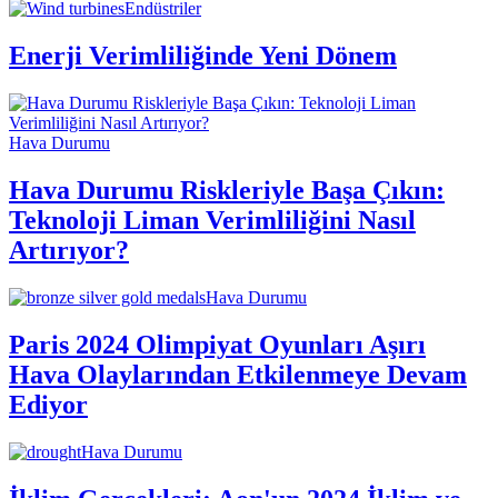
Endüstriler
Enerji Verimliliğinde Yeni Dönem
Hava Durumu
Hava Durumu Riskleriyle Başa Çıkın:
Teknoloji Liman Verimliliğini Nasıl
Artırıyor?
Hava Durumu
Paris 2024 Olimpiyat Oyunları Aşırı
Hava Olaylarından Etkilenmeye Devam
Ediyor
Hava Durumu