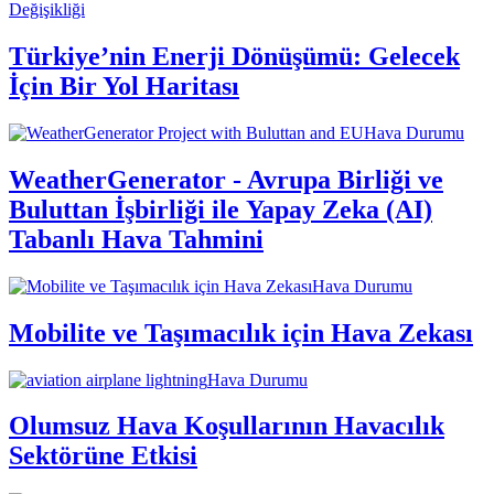
Değişikliği
Türkiye’nin Enerji Dönüşümü: Gelecek
İçin Bir Yol Haritası
Hava Durumu
WeatherGenerator - Avrupa Birliği ve
Buluttan İşbirliği ile Yapay Zeka (AI)
Tabanlı Hava Tahmini
Hava Durumu
Mobilite ve Taşımacılık için Hava Zekası
Hava Durumu
Olumsuz Hava Koşullarının Havacılık
Sektörüne Etkisi