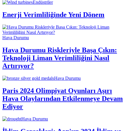
Endüstriler
Enerji Verimliliğinde Yeni Dönem
Hava Durumu
Hava Durumu Riskleriyle Başa Çıkın:
Teknoloji Liman Verimliliğini Nasıl
Artırıyor?
Hava Durumu
Paris 2024 Olimpiyat Oyunları Aşırı
Hava Olaylarından Etkilenmeye Devam
Ediyor
Hava Durumu