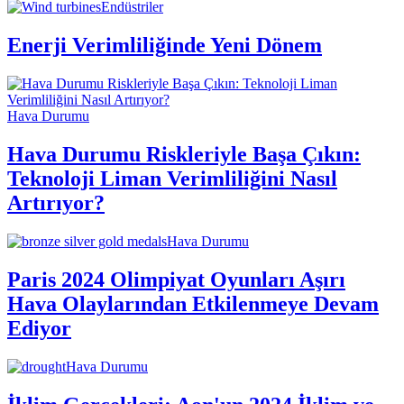
Endüstriler
Enerji Verimliliğinde Yeni Dönem
Hava Durumu
Hava Durumu Riskleriyle Başa Çıkın:
Teknoloji Liman Verimliliğini Nasıl
Artırıyor?
Hava Durumu
Paris 2024 Olimpiyat Oyunları Aşırı
Hava Olaylarından Etkilenmeye Devam
Ediyor
Hava Durumu