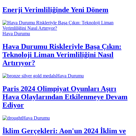
Enerji Verimliliğinde Yeni Dönem
Hava Durumu
Hava Durumu Riskleriyle Başa Çıkın:
Teknoloji Liman Verimliliğini Nasıl
Artırıyor?
Hava Durumu
Paris 2024 Olimpiyat Oyunları Aşırı
Hava Olaylarından Etkilenmeye Devam
Ediyor
Hava Durumu
İklim Gerçekleri: Aon'un 2024 İklim ve