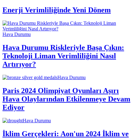
Enerji Verimliliğinde Yeni Dönem
Hava Durumu
Hava Durumu Riskleriyle Başa Çıkın:
Teknoloji Liman Verimliliğini Nasıl
Artırıyor?
Hava Durumu
Paris 2024 Olimpiyat Oyunları Aşırı
Hava Olaylarından Etkilenmeye Devam
Ediyor
Hava Durumu
İklim Gerçekleri: Aon'un 2024 İklim ve