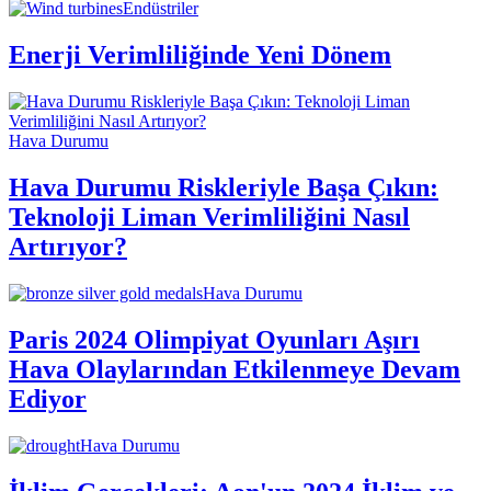
Endüstriler
Enerji Verimliliğinde Yeni Dönem
Hava Durumu
Hava Durumu Riskleriyle Başa Çıkın:
Teknoloji Liman Verimliliğini Nasıl
Artırıyor?
Hava Durumu
Paris 2024 Olimpiyat Oyunları Aşırı
Hava Olaylarından Etkilenmeye Devam
Ediyor
Hava Durumu