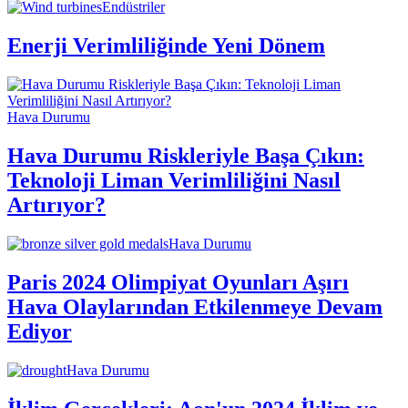
Endüstriler
Enerji Verimliliğinde Yeni Dönem
Hava Durumu
Hava Durumu Riskleriyle Başa Çıkın:
Teknoloji Liman Verimliliğini Nasıl
Artırıyor?
Hava Durumu
Paris 2024 Olimpiyat Oyunları Aşırı
Hava Olaylarından Etkilenmeye Devam
Ediyor
Hava Durumu