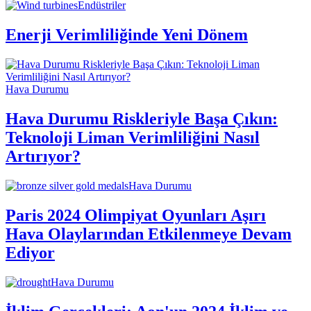
Endüstriler
Enerji Verimliliğinde Yeni Dönem
Hava Durumu
Hava Durumu Riskleriyle Başa Çıkın:
Teknoloji Liman Verimliliğini Nasıl
Artırıyor?
Hava Durumu
Paris 2024 Olimpiyat Oyunları Aşırı
Hava Olaylarından Etkilenmeye Devam
Ediyor
Hava Durumu