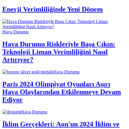
Enerji Verimliliğinde Yeni Dönem
Hava Durumu
Hava Durumu Riskleriyle Başa Çıkın:
Teknoloji Liman Verimliliğini Nasıl
Artırıyor?
Hava Durumu
Paris 2024 Olimpiyat Oyunları Aşırı
Hava Olaylarından Etkilenmeye Devam
Ediyor
Hava Durumu
İklim Gerçekleri: Aon'un 2024 İklim ve