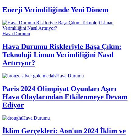
Enerji Verimliliğinde Yeni Dönem
Hava Durumu
Hava Durumu Riskleriyle Başa Çıkın:
Teknoloji Liman Verimliliğini Nasıl
Artırıyor?
Hava Durumu
Paris 2024 Olimpiyat Oyunları Aşırı
Hava Olaylarından Etkilenmeye Devam
Ediyor
Hava Durumu
İklim Gerçekleri: Aon'un 2024 İklim ve