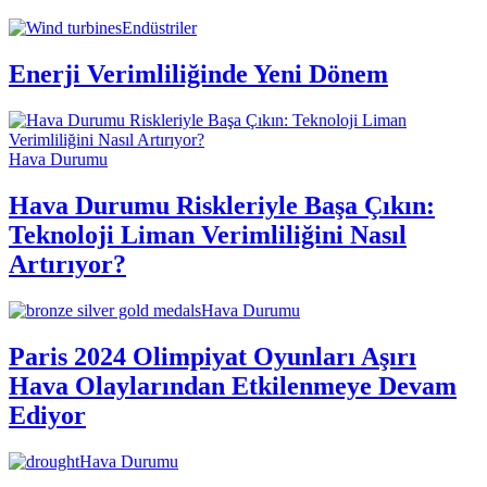
Endüstriler
Enerji Verimliliğinde Yeni Dönem
Hava Durumu
Hava Durumu Riskleriyle Başa Çıkın:
Teknoloji Liman Verimliliğini Nasıl
Artırıyor?
Hava Durumu
Paris 2024 Olimpiyat Oyunları Aşırı
Hava Olaylarından Etkilenmeye Devam
Ediyor
Hava Durumu