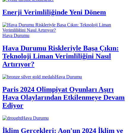
Enerji Verimliliğinde Yeni Dönem
Hava Durumu
Hava Durumu Riskleriyle Başa Çıkın:
Teknoloji Liman Verimliliğini Nasıl
Artırıyor?
Hava Durumu
Paris 2024 Olimpiyat Oyunları Aşırı
Hava Olaylarından Etkilenmeye Devam
Ediyor
Hava Durumu
İklim Gerçekleri: Aon'un 2024 İklim ve