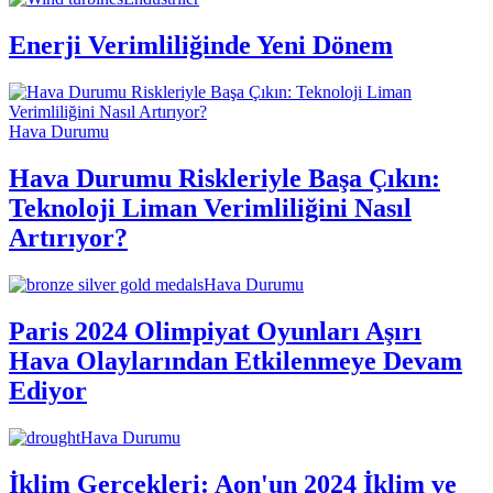
Enerji Verimliliğinde Yeni Dönem
Hava Durumu
Hava Durumu Riskleriyle Başa Çıkın:
Teknoloji Liman Verimliliğini Nasıl
Artırıyor?
Hava Durumu
Paris 2024 Olimpiyat Oyunları Aşırı
Hava Olaylarından Etkilenmeye Devam
Ediyor
Hava Durumu
İklim Gerçekleri: Aon'un 2024 İklim ve