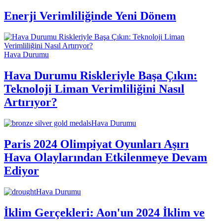
Enerji Verimliliğinde Yeni Dönem
Hava Durumu
Hava Durumu Riskleriyle Başa Çıkın:
Teknoloji Liman Verimliliğini Nasıl
Artırıyor?
Hava Durumu
Paris 2024 Olimpiyat Oyunları Aşırı
Hava Olaylarından Etkilenmeye Devam
Ediyor
Hava Durumu
İklim Gerçekleri: Aon'un 2024 İklim ve