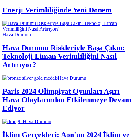
Enerji Verimliliğinde Yeni Dönem
Hava Durumu
Hava Durumu Riskleriyle Başa Çıkın:
Teknoloji Liman Verimliliğini Nasıl
Artırıyor?
Hava Durumu
Paris 2024 Olimpiyat Oyunları Aşırı
Hava Olaylarından Etkilenmeye Devam
Ediyor
Hava Durumu
İklim Gerçekleri: Aon'un 2024 İklim ve