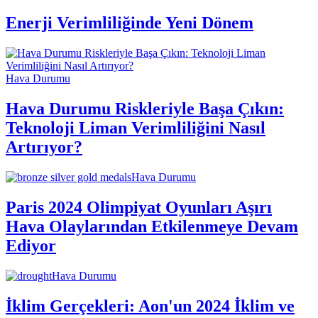
Enerji Verimliliğinde Yeni Dönem
Hava Durumu
Hava Durumu Riskleriyle Başa Çıkın:
Teknoloji Liman Verimliliğini Nasıl
Artırıyor?
Hava Durumu
Paris 2024 Olimpiyat Oyunları Aşırı
Hava Olaylarından Etkilenmeye Devam
Ediyor
Hava Durumu
İklim Gerçekleri: Aon'un 2024 İklim ve