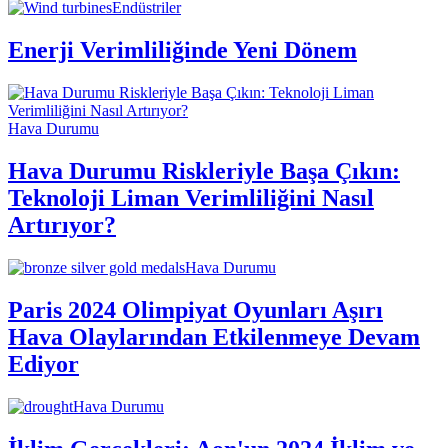
Endüstriler
Enerji Verimliliğinde Yeni Dönem
Hava Durumu
Hava Durumu Riskleriyle Başa Çıkın:
Teknoloji Liman Verimliliğini Nasıl
Artırıyor?
Hava Durumu
Paris 2024 Olimpiyat Oyunları Aşırı
Hava Olaylarından Etkilenmeye Devam
Ediyor
Hava Durumu