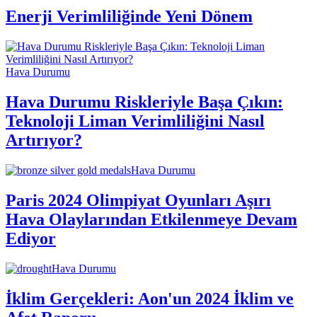
Enerji Verimliliğinde Yeni Dönem
Hava Durumu
Hava Durumu Riskleriyle Başa Çıkın:
Teknoloji Liman Verimliliğini Nasıl
Artırıyor?
Hava Durumu
Paris 2024 Olimpiyat Oyunları Aşırı
Hava Olaylarından Etkilenmeye Devam
Ediyor
Hava Durumu
İklim Gerçekleri: Aon'un 2024 İklim ve