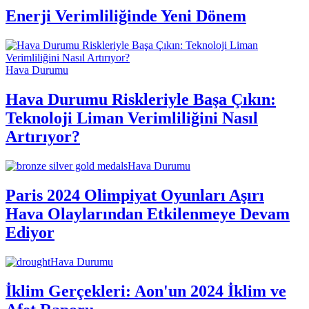
Enerji Verimliliğinde Yeni Dönem
Hava Durumu
Hava Durumu Riskleriyle Başa Çıkın:
Teknoloji Liman Verimliliğini Nasıl
Artırıyor?
Hava Durumu
Paris 2024 Olimpiyat Oyunları Aşırı
Hava Olaylarından Etkilenmeye Devam
Ediyor
Hava Durumu
İklim Gerçekleri: Aon'un 2024 İklim ve