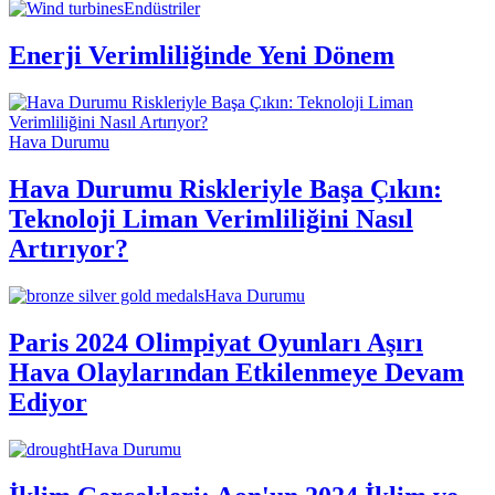
Endüstriler
Enerji Verimliliğinde Yeni Dönem
Hava Durumu
Hava Durumu Riskleriyle Başa Çıkın:
Teknoloji Liman Verimliliğini Nasıl
Artırıyor?
Hava Durumu
Paris 2024 Olimpiyat Oyunları Aşırı
Hava Olaylarından Etkilenmeye Devam
Ediyor
Hava Durumu