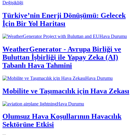
Değişikliği
Türkiye’nin Enerji Dönüşümü: Gelecek
İçin Bir Yol Haritası
Hava Durumu
WeatherGenerator - Avrupa Birliği ve
Buluttan İşbirliği ile Yapay Zeka (AI)
Tabanlı Hava Tahmini
Hava Durumu
Mobilite ve Taşımacılık için Hava Zekası
Hava Durumu
Olumsuz Hava Koşullarının Havacılık
Sektörüne Etkisi