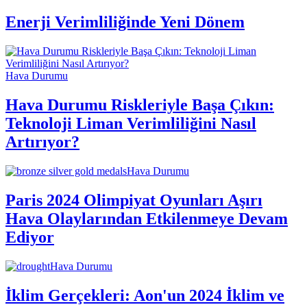
Enerji Verimliliğinde Yeni Dönem
Hava Durumu
Hava Durumu Riskleriyle Başa Çıkın:
Teknoloji Liman Verimliliğini Nasıl
Artırıyor?
Hava Durumu
Paris 2024 Olimpiyat Oyunları Aşırı
Hava Olaylarından Etkilenmeye Devam
Ediyor
Hava Durumu
İklim Gerçekleri: Aon'un 2024 İklim ve