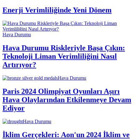
Enerji Verimliliğinde Yeni Dönem
Hava Durumu
Hava Durumu Riskleriyle Başa Çıkın:
Teknoloji Liman Verimliliğini Nasıl
Artırıyor?
Hava Durumu
Paris 2024 Olimpiyat Oyunları Aşırı
Hava Olaylarından Etkilenmeye Devam
Ediyor
Hava Durumu
İklim Gerçekleri: Aon'un 2024 İklim ve