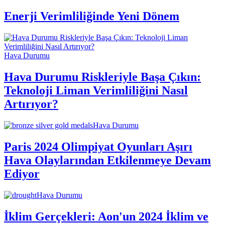
Enerji Verimliliğinde Yeni Dönem
Hava Durumu
Hava Durumu Riskleriyle Başa Çıkın:
Teknoloji Liman Verimliliğini Nasıl
Artırıyor?
Hava Durumu
Paris 2024 Olimpiyat Oyunları Aşırı
Hava Olaylarından Etkilenmeye Devam
Ediyor
Hava Durumu
İklim Gerçekleri: Aon'un 2024 İklim ve